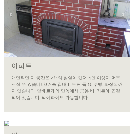
아파트
개인적인 이 공간은 2개의 침실이 있어 4인 이상이 머무
르실 수 있습니다.(커플 침대 1, 트윈 룸 1). 주방, 화장실까
지 있습니다. 알베르게의 안쪽에서 공용 바, 가든에 연결
되어 있습니다. 와이파이도 가능합니다