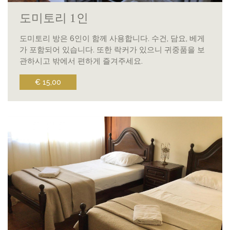
도미토리 1인
도미토리 방은 6인이 함께 사용합니다. 수건, 담요, 베게
가 포함되어 있습니다. 또한 락커가 있으니 귀중품을 보
관하시고 밖에서 편하게 즐겨주세요.
€ 15,00