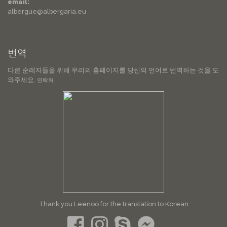
email:
albergue@albergaria.eu
번역
다른 순례자들을 위해 우리의 홈페이지를 당신의 언어로 번역하는 것을 도
와주세요.
연락처
Thank you Leenoo for the translation to Korean