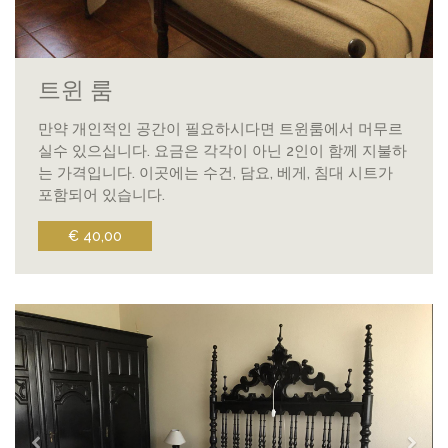
트윈 룸
만약 개인적인 공간이 필요하시다면 트윈룸에서 머무르
실수 있으십니다. 요금은 각각이 아닌 2인이 함께 지불하
는 가격입니다. 이곳에는 수건, 담요, 베게, 침대 시트가
포함되어 있습니다.
€ 40,00