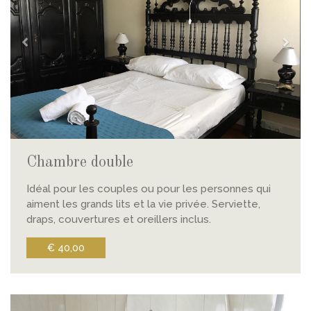
Chambre double
Idéal pour les couples ou pour les personnes qui
aiment les grands lits et la vie privée. Serviette,
draps, couvertures et oreillers inclus.
€ 40,00