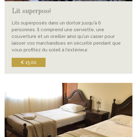
Lit superposé
Lits superposés dans un dortoir jusqu'à 6
personnes. Il comprend une serviette, une
couverture et un oreiller ainsi qu'un casier pour
laisser vos marchandises en sécurité pendant que
vous profitez du soleil à l'extérieur.
€ 15,00