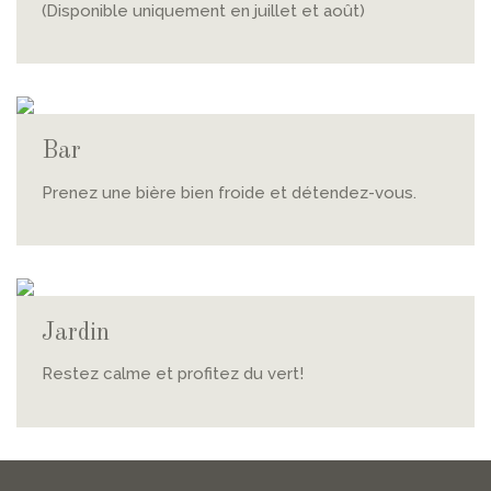
(Disponible uniquement en juillet et août)
Bar
Prenez une bière bien froide et détendez-vous.
Jardin
Restez calme et profitez du vert!