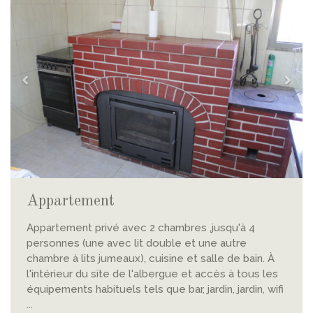
Appartement
Appartement privé avec 2 chambres ,jusqu'à 4
personnes (une avec lit double et une autre
chambre à lits jumeaux), cuisine et salle de bain. À
l'intérieur du site de l'albergue et accès à tous les
équipements habituels tels que bar, jardin, jardin, wifi
...