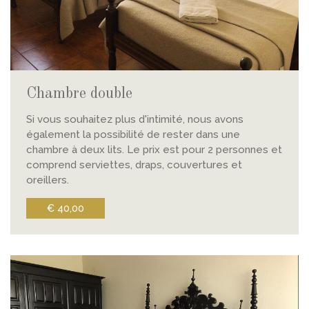
Chambre double
Si vous souhaitez plus d'intimité, nous avons
également la possibilité de rester dans une
chambre à deux lits. Le prix est pour 2 personnes et
comprend serviettes, draps, couvertures et
oreillers.
€ 40,00